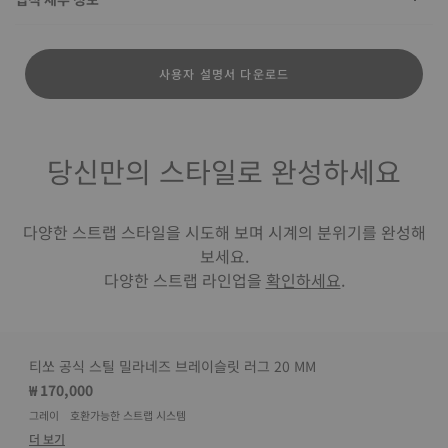
사용자 설명서 다운로드
당신만의 스타일로 완성하세요
다양한 스트랩 스타일을 시도해 보며 시계의 분위기를 완성해
보세요.
다양한 스트랩 라인업을
확인하세요
.
티쏘 공식 스틸 밀라네즈 브레이슬릿 러그 20 MM
₩ 170,000
그레이
호환가능한 스트랩 시스템
더 보기