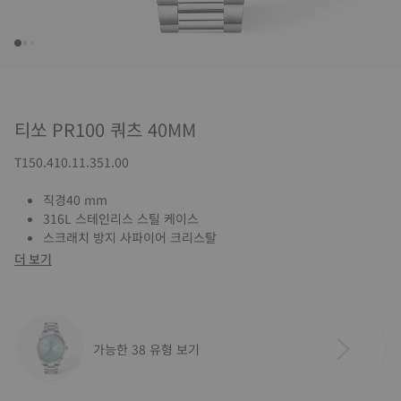
티쏘 PR100 쿼츠 40MM
T150.410.11.351.00
직경40 mm
316L 스테인리스 스틸 케이스
스크래치 방지 사파이어 크리스탈
더 보기
가능한 38 유형 보기