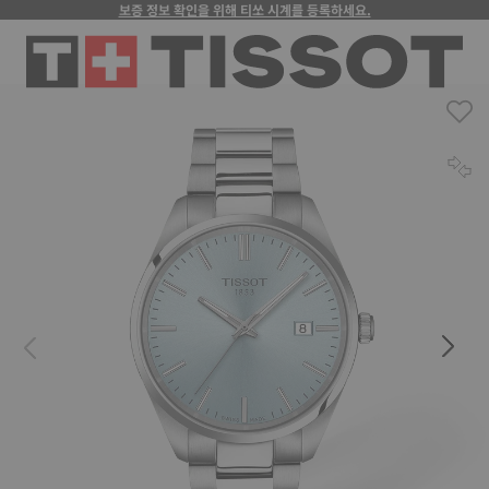
보증 정보 확인을 위해 티쏘 시계를 등록하세요.