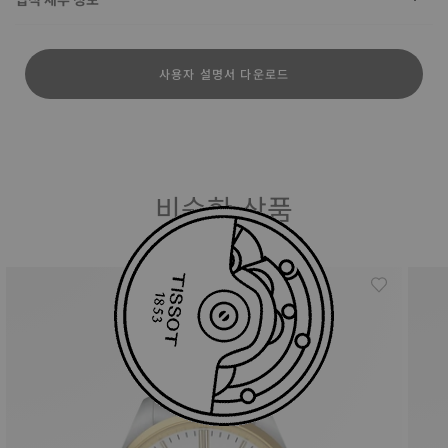
사용자 설명서 다운로드
비슷한 상품