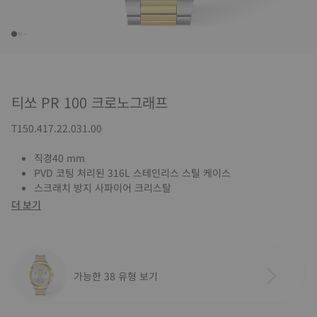
티쏘 PR 100 크로노그래프
T150.417.22.031.00
직경40 mm
PVD 코팅 처리된 316L 스테인리스 스틸 케이스
스크래치 방지 사파이어 크리스탈
더 보기
가능한 38 유형 보기