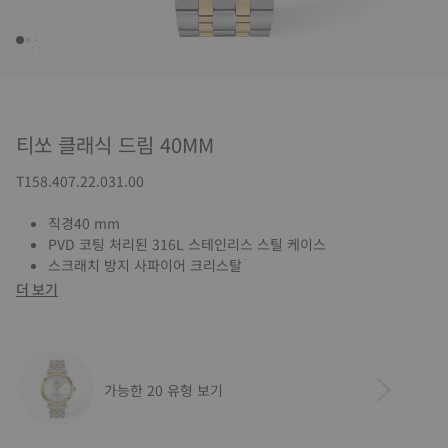
티쏘 클래식 드림 40MM
T158.407.22.031.00
직경40 mm
PVD 코팅 처리된 316L 스테인리스 스틸 케이스
스크래치 방지 사파이어 크리스탈
더 보기
가능한 20 유형 보기