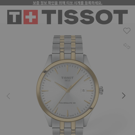
보증 정보 확인을 위해 티쏘 시계를 등록하세요.