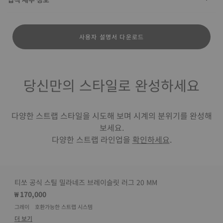
사용자 설명서 다운로드
당신만의 스타일로 완성하세요
다양한 스트랩 스타일을 시도해 보며 시계의 분위기를 완성해
보세요.
다양한 스트랩 라인업을
확인하세요
.
티쏘 공식 스틸 밀라네즈 브레이슬릿 러그 20 MM
₩ 170,000
그레이
호환가능한 스트랩 시스템
더 보기