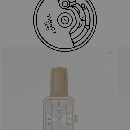
비슷한 상품