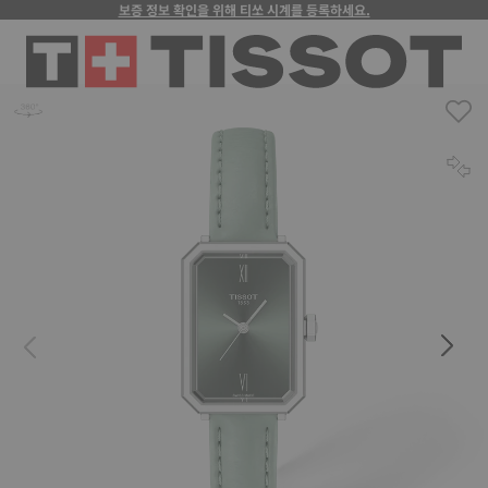
보증 정보 확인을 위해 티쏘 시계를 등록하세요.