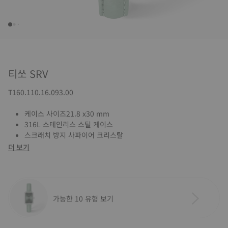
티쏘 SRV
T160.110.16.093.00
케이스 사이즈21.8 x30 mm
316L 스테인리스 스틸 케이스
스크래치 방지 사파이어 크리스탈
더 보기
가능한 10 유형 보기