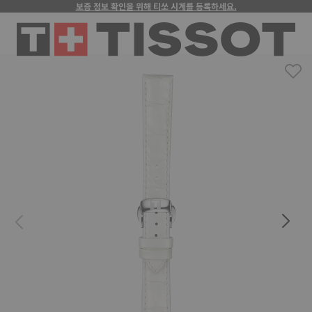
보증 정보 확인을 위해 티쏘 시계를 등록하세요.