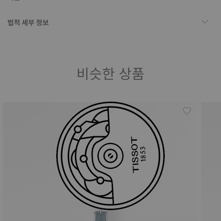
법적 세부 정보
비슷한 상품