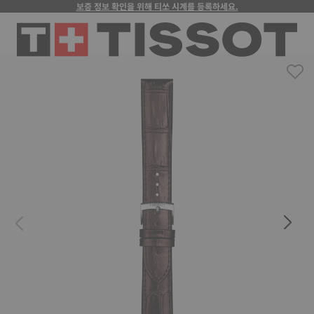
보증 정보 확인을 위해 티쏘 시계를 등록하세요.