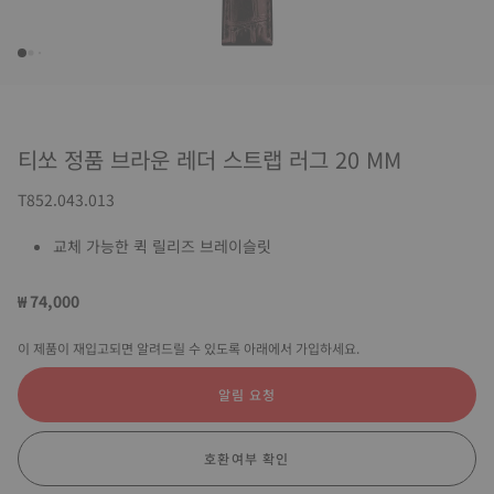
티쏘 정품 브라운 레더 스트랩 러그 20 MM
T852.043.013
교체 가능한 퀵 릴리즈 브레이슬릿
₩ 74,000
이 제품이 재입고되면 알려드릴 수 있도록 아래에서 가입하세요.
알림 요청
호환여부 확인