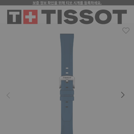
보증 정보 확인을 위해 티쏘 시계를 등록하세요.