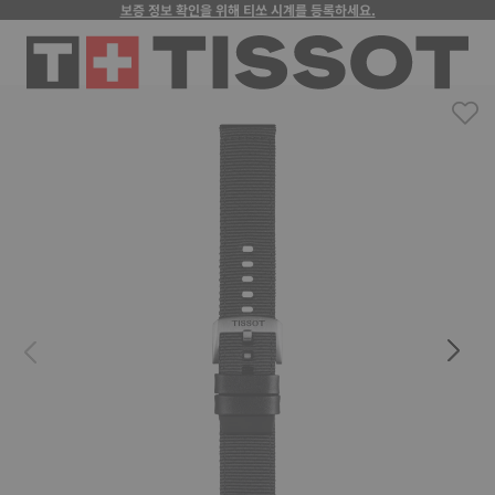
보증 정보 확인을 위해 티쏘 시계를 등록하세요.