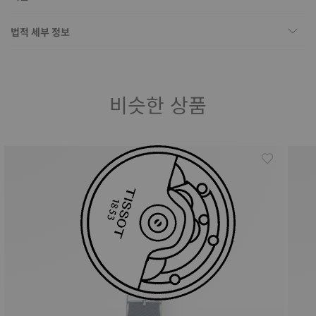
법적 세부 정보
비슷한 상품