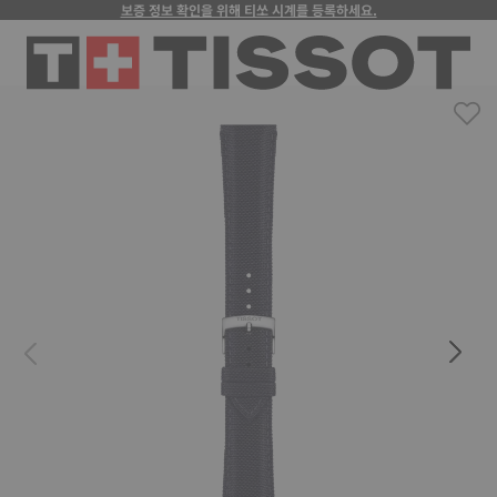
보증 정보 확인을 위해 티쏘 시계를 등록하세요.