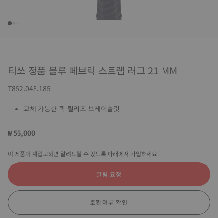
티쏘 정품 블루 페브릭 스트랩 러그 21 MM
T852.048.185
교체 가능한 퀵 릴리즈 브레이슬릿
₩ 56,000
이 제품이 재입고되면 알려드릴 수 있도록 아래에서 가입하세요.
알림 요청
호환여부 확인