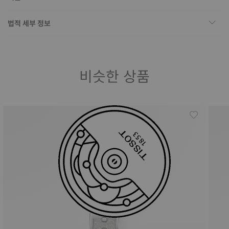
법적 세부 정보
비슷한 상품