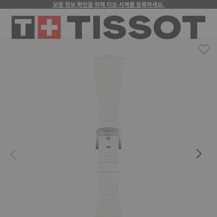
보증 정보 확인을 위해 티쏘 시계를 등록하세요.