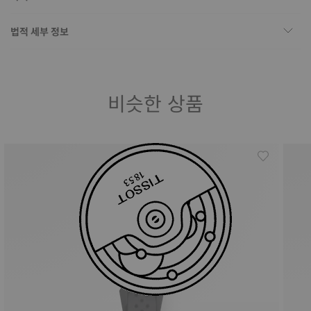
법적 세부 정보
비슷한 상품