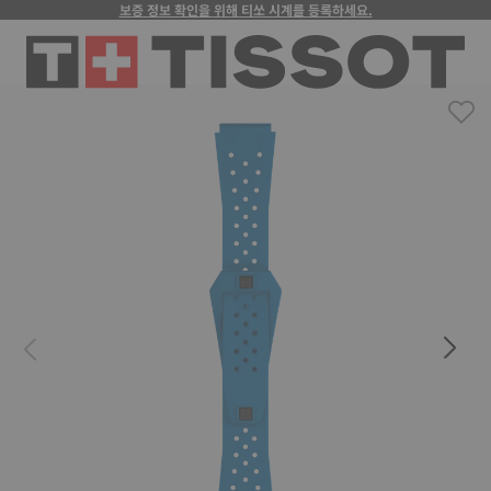
보증 정보 확인을 위해 티쏘 시계를 등록하세요.