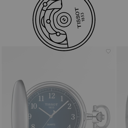
비슷한 상품