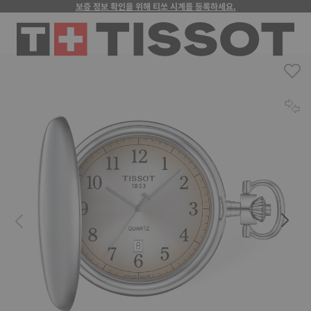
보증 정보 확인을 위해 티쏘 시계를 등록하세요.