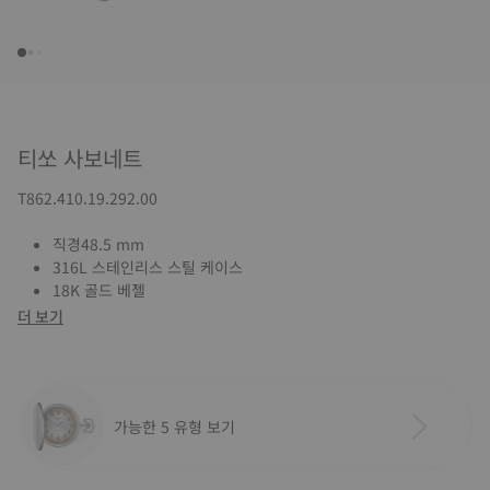
티쏘 사보네트
T862.410.19.292.00
직경48.5 mm
316L 스테인리스 스틸 케이스
18K 골드 베젤
더 보기
가능한 5 유형 보기