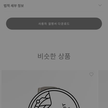
법적 세부 정보
사용자 설명서 다운로드
비슷한 상품