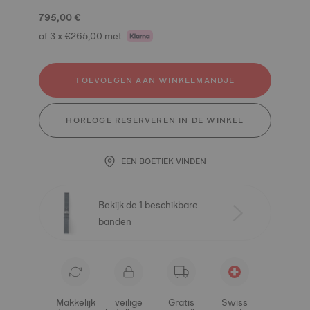
795,00 €
of 3 x €265,00 met
TOEVOEGEN AAN WINKELMANDJE
HORLOGE RESERVEREN IN DE WINKEL
EEN BOETIEK VINDEN
Bekijk de 1 beschikbare
banden
Makkelijk
veilige
Gratis
Swiss