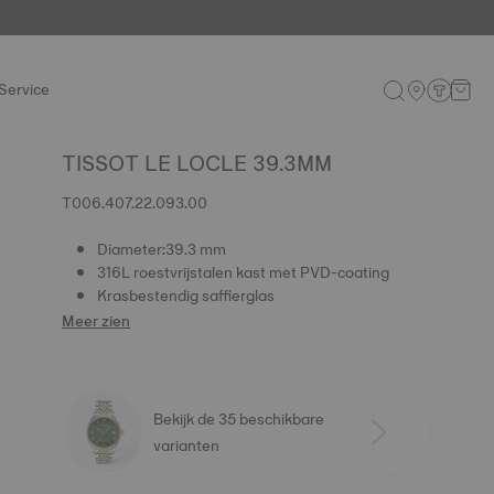
Service
TISSOT LE LOCLE 39.3MM
T006.407.22.093.00
Diameter:39.3 mm
316L roestvrijstalen kast met PVD-coating
Krasbestendig saffierglas
Meer zien
Bekijk de 35 beschikbare
varianten