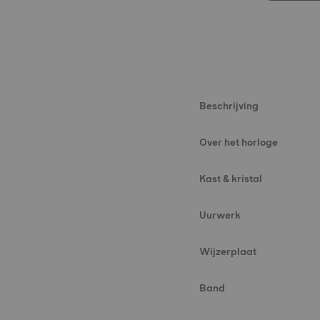
Beschrijving
Over het horloge
Kast & kristal
Uurwerk
Wijzerplaat
Band