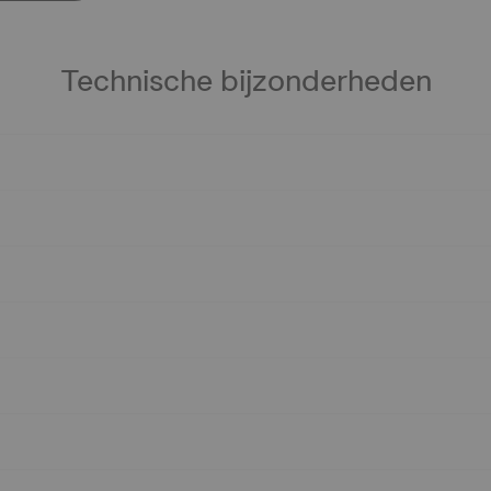
Technische bijzonderheden