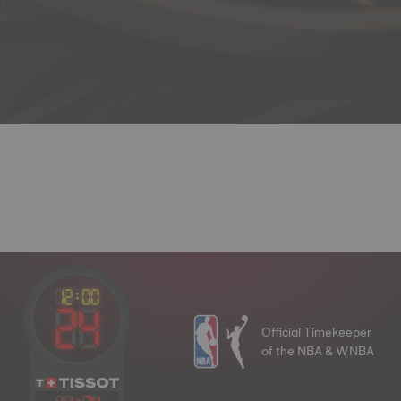
Official Timekeeper
of the NBA & WNBA