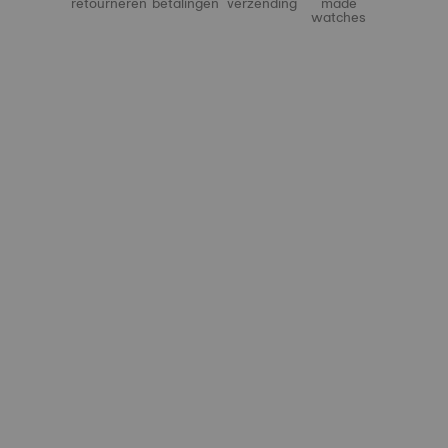
retourneren
betalingen
verzending
made
watches