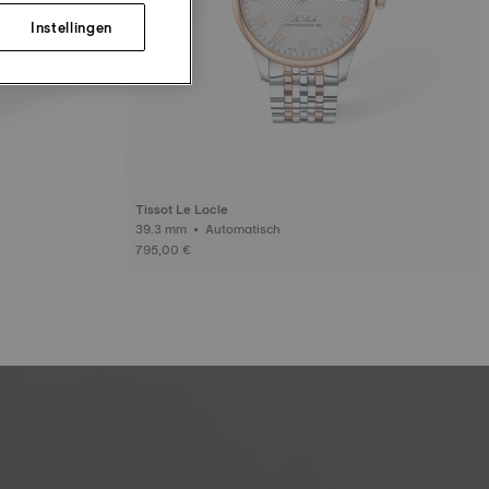
Instellingen
Tissot Le Locle
39.3 mm • Automatisch
795,00 €