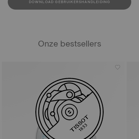
DOWNLOAD GEBRUIKERSHANDLEIDING
Onze bestsellers