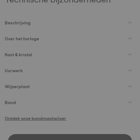
Beschrijving
Over het horloge
Kast & kristal
Uurwerk
Wijzerplaat
Band
Ontdek onze bandmaatwijzer