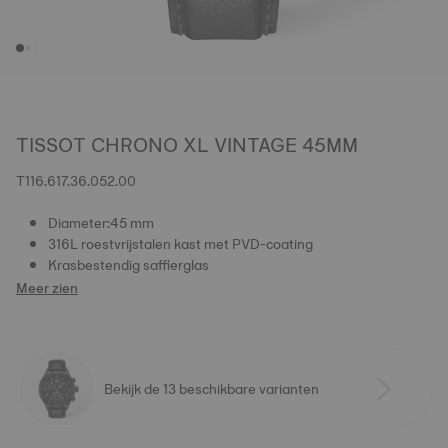
TISSOT CHRONO XL VINTAGE 45MM
T116.617.36.052.00
Diameter:45 mm
316L roestvrijstalen kast met PVD-coating
Krasbestendig saffierglas
Meer zien
Bekijk de 13 beschikbare varianten