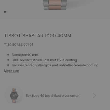
TISSOT SEASTAR 1000 40MM
T120.807.22.051.01
Diameter:40 mm
316L roestvrijstalen kast met PVD-coating
Krasbestendig saffierglas met antireflecterende coating
Meer zien
Bekijk de 45 beschikbare varianten