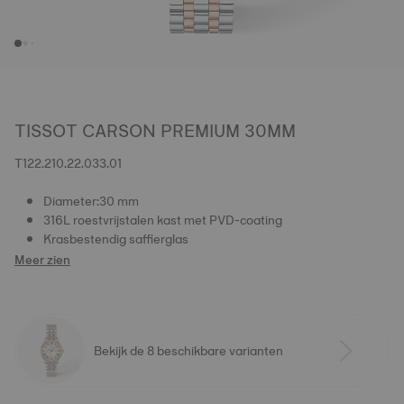
TISSOT CARSON PREMIUM 30MM
T122.210.22.033.01
Diameter:30 mm
316L roestvrijstalen kast met PVD-coating
Krasbestendig saffierglas
Meer zien
Bekijk de 8 beschikbare varianten