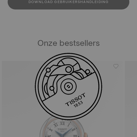
DOWNLOAD GEBRUIKERSHANDLEIDING
Onze bestsellers