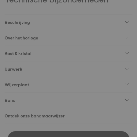
Beschrijving
Over het horloge
Kast & kristal
Uurwerk
Wijzerplaat
Band
Ontdek onze bandmaatwijzer