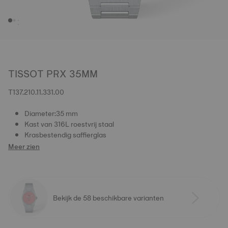
TISSOT PRX 35MM
T137.210.11.331.00
Diameter:35 mm
Kast van 316L roestvrij staal
Krasbestendig saffierglas
Meer zien
Bekijk de 58 beschikbare varianten