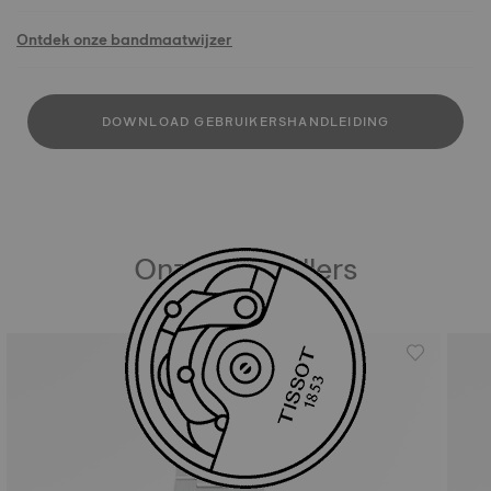
Ontdek onze bandmaatwijzer
DOWNLOAD GEBRUIKERSHANDLEIDING
Onze bestsellers