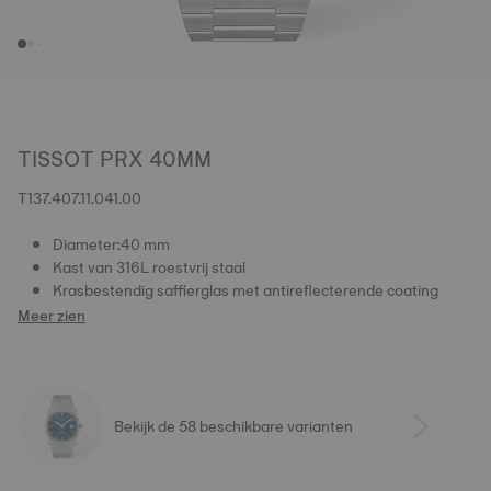
TISSOT PRX 40MM
T137.407.11.041.00
Diameter:40 mm
Kast van 316L roestvrij staal
Krasbestendig saffierglas met antireflecterende coating
Meer zien
Bekijk de 58 beschikbare varianten