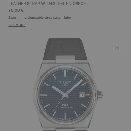
LEATHER STRAP WITH STEEL ENDPIECE
70,00 €
Zwart
Interchangable strap system label
SEE MORE