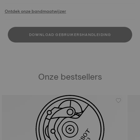
Ontdek onze bandmaatwijzer
DOWNLOAD GEBRUIKERSHANDLEIDING
Onze bestsellers