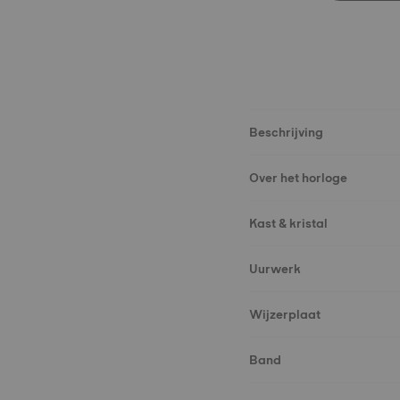
Beschrijving
Over het horloge
Kast & kristal
Uurwerk
Wijzerplaat
Band