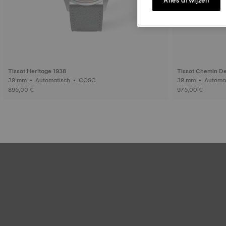
Tissot Heritage 1938
Tissot Chemin De
39 mm • Automatisch • COSC
39 mm • Aut
895,00 €
975,00 €