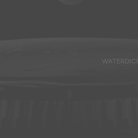
WATERDIC