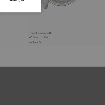
Tissot Savonnette
48.5 mm • Quartz
395,00 €