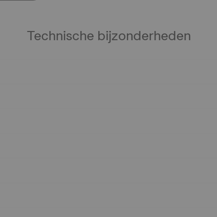
Technische bijzonderheden