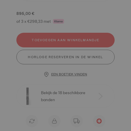
895,00 €
of 3 x €298,33 met
TOEVOEGEN AAN WINKELMANDJE
HORLOGE RESERVEREN IN DE WINKEL
EEN BOETIEK VINDEN
Bekijk de 18 beschikbare
banden