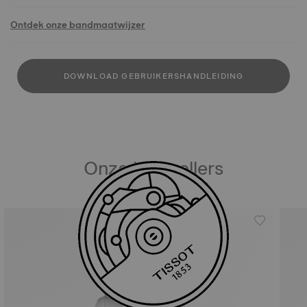
Ontdek onze bandmaatwijzer
DOWNLOAD GEBRUIKERSHANDLEIDING
Onze bestsellers