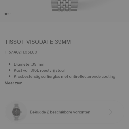
TISSOT VISODATE 39MM
T157.407.11.051.00
Diameter:39 mm
Kast van 316L roestvrij staal
Krasbestendig saffierglas met antireflecterende coating
Meer zien
Bekijk de 2 beschikbare varianten