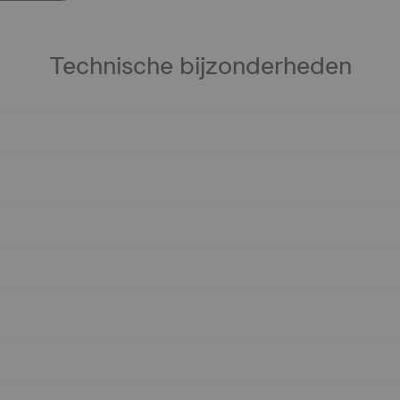
Technische bijzonderheden