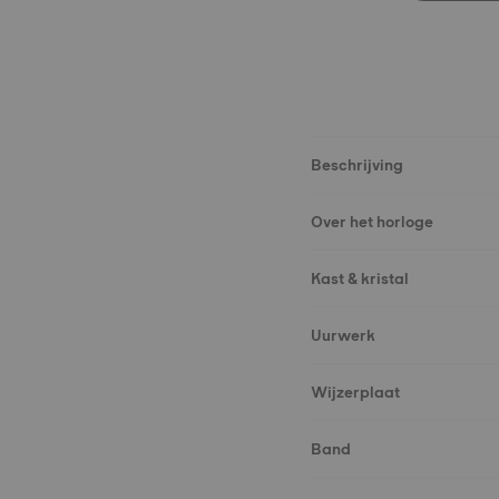
Beschrijving
Over het horloge
Kast & kristal
Uurwerk
Wijzerplaat
Band