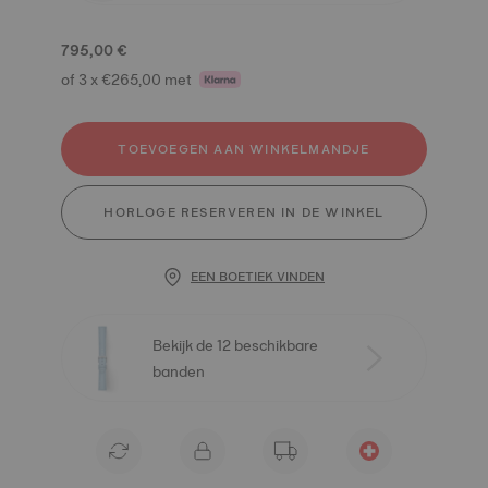
795,00 €
of 3 x €265,00 met
TOEVOEGEN AAN WINKELMANDJE
HORLOGE RESERVEREN IN DE WINKEL
EEN BOETIEK VINDEN
Bekijk de 12 beschikbare
banden