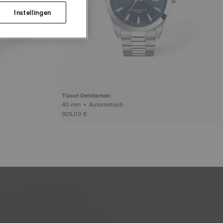
Instellingen
Tissot Gentleman
40 mm • Automatisch
925,00 €