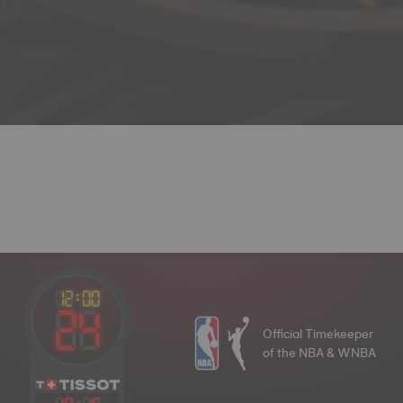
Official Timekeeper
of the NBA & WNBA