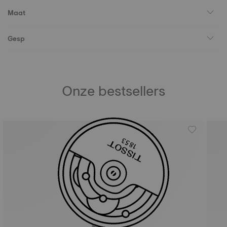
Maat
Gesp
Onze bestsellers