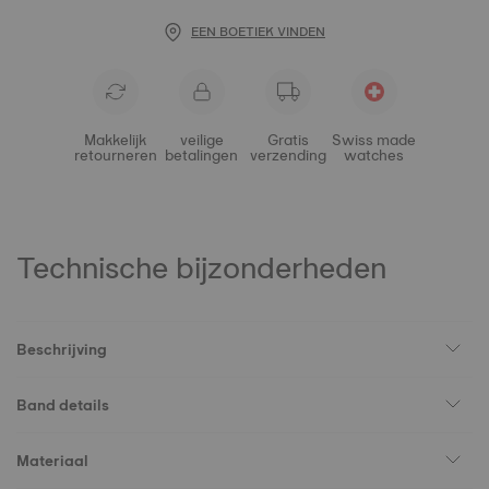
EEN BOETIEK VINDEN
Makkelijk
veilige
Gratis
Swiss made
retourneren
betalingen
verzending
watches
Technische bijzonderheden
Beschrijving
Band details
Materiaal