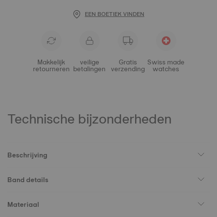
EEN BOETIEK VINDEN
Makkelijk
veilige
Gratis
Swiss made
retourneren
betalingen
verzending
watches
Technische bijzonderheden
Beschrijving
Band details
Materiaal