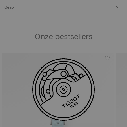
Gesp
Onze bestsellers