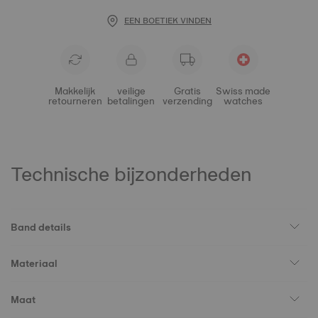
EEN BOETIEK VINDEN
Makkelijk
veilige
Gratis
Swiss made
retourneren
betalingen
verzending
watches
Technische bijzonderheden
Band details
Materiaal
Maat