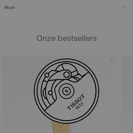
Maat
Onze bestsellers