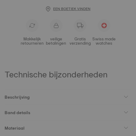
EEN BOETIEK VINDEN
Makkelijk
veilige
Gratis
Swiss made
retourneren
betalingen
verzending
watches
Technische bijzonderheden
Beschrijving
Band details
Materiaal