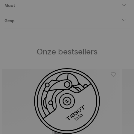
Maat
Gesp
Onze bestsellers