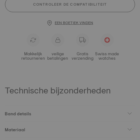
CONTROLEER DE COMPATIBILITEIT
EEN BOETIEK VINDEN
Makkelijk
veilige
Gratis
Swiss made
retourneren
betalingen
verzending
watches
Technische bijzonderheden
Band details
Materiaal