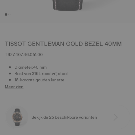
TISSOT GENTLEMAN GOLD BEZEL 40MM
T927.407.46.051.00
Diameter:40 mm
Kast van 316L roestvrij staal
18-karaats gouden lunette
Meer zien
Bekijk de 25 beschikbare varianten