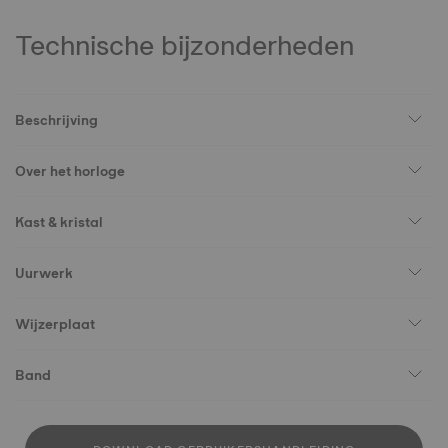
Technische bijzonderheden
Beschrijving
Over het horloge
Kast & kristal
Uurwerk
Wijzerplaat
Band