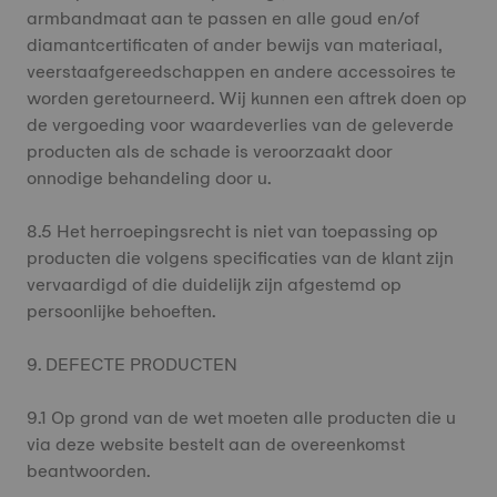
armbandmaat aan te passen en alle goud en/of
diamantcertificaten of ander bewijs van materiaal,
veerstaafgereedschappen en andere accessoires te
worden geretourneerd. Wij kunnen een aftrek doen op
de vergoeding voor waardeverlies van de geleverde
producten als de schade is veroorzaakt door
onnodige behandeling door u.
8.5 Het herroepingsrecht is niet van toepassing op
producten die volgens specificaties van de klant zijn
vervaardigd of die duidelijk zijn afgestemd op
persoonlijke behoeften.
9. DEFECTE PRODUCTEN
9.1 Op grond van de wet moeten alle producten die u
via deze website bestelt aan de overeenkomst
beantwoorden.