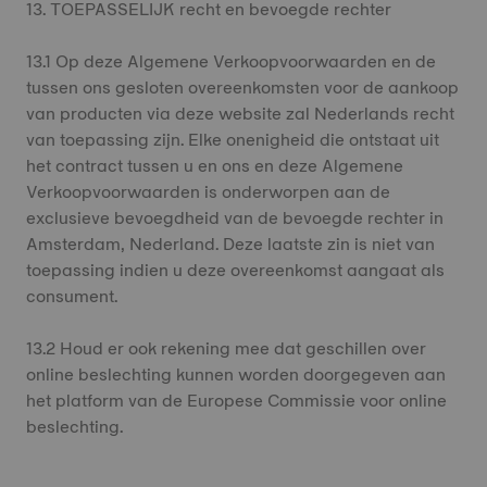
13. TOEPASSELIJK recht en bevoegde rechter
13.1 Op deze Algemene Verkoopvoorwaarden en de
tussen ons gesloten overeenkomsten voor de aankoop
van producten via deze website zal Nederlands recht
van toepassing zijn. Elke onenigheid die ontstaat uit
het contract tussen u en ons en deze Algemene
Verkoopvoorwaarden is onderworpen aan de
exclusieve bevoegdheid van de bevoegde rechter in
Amsterdam, Nederland. Deze laatste zin is niet van
toepassing indien u deze overeenkomst aangaat als
consument.
13.2 Houd er ook rekening mee dat geschillen over
online beslechting kunnen worden doorgegeven aan
het platform van de Europese Commissie voor online
beslechting.