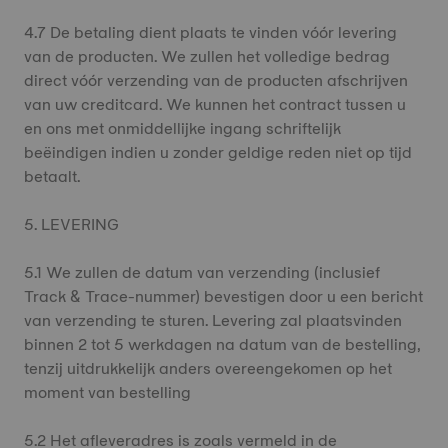
4.7 De betaling dient plaats te vinden vóór levering
van de producten. We zullen het volledige bedrag
direct vóór verzending van de producten afschrijven
van uw creditcard. We kunnen het contract tussen u
en ons met onmiddellijke ingang schriftelijk
beëindigen indien u zonder geldige reden niet op tijd
betaalt.
5. LEVERING
5.1 We zullen de datum van verzending (inclusief
Track & Trace-nummer) bevestigen door u een bericht
van verzending te sturen. Levering zal plaatsvinden
binnen 2 tot 5 werkdagen na datum van de bestelling,
tenzij uitdrukkelijk anders overeengekomen op het
moment van bestelling
5.2 Het afleveradres is zoals vermeld in de