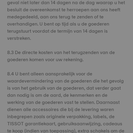
geval niet later dan 14 dagen na de dag waarop u het
besluit de overeenkomst te herroepen aan ons heeft
medegedeeld, aan ons terug te zenden of te
overhandigen. U bent op tijd als u de goederen
terugstuurt voordat de termijn van 14 dagen is
verstreken.
8.3 De directe kosten van het terugzenden van de
goederen komen voor uw rekening.
8.4 U bent alleen aansprakelijk voor de
waardevermindering van de goederen die het gevolg
is van het gebruik van de goederen, dat verder gaat
dan nodig is om de aard, de kenmerken en de
werking van de goederen vast te stellen. Daarnaast
dienen alle accessoires die bij de levering waren
inbegrepen zoals originele verpakking, labels, de
TISSOT garantiekaart, gebruiksaanwijzing, cadeaus
te koop (indien van toepassing), extra schakels om de