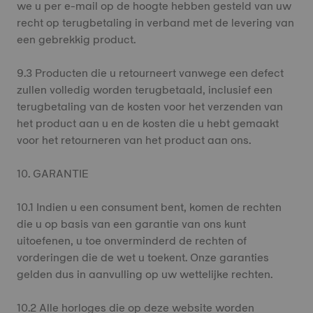
we u per e-mail op de hoogte hebben gesteld van uw
recht op terugbetaling in verband met de levering van
een gebrekkig product.
9.3 Producten die u retourneert vanwege een defect
zullen volledig worden terugbetaald, inclusief een
terugbetaling van de kosten voor het verzenden van
het product aan u en de kosten die u hebt gemaakt
voor het retourneren van het product aan ons.
10. GARANTIE
10.1 Indien u een consument bent, komen de rechten
die u op basis van een garantie van ons kunt
uitoefenen, u toe onverminderd de rechten of
vorderingen die de wet u toekent. Onze garanties
gelden dus in aanvulling op uw wettelijke rechten.
10.2 Alle horloges die op deze website worden