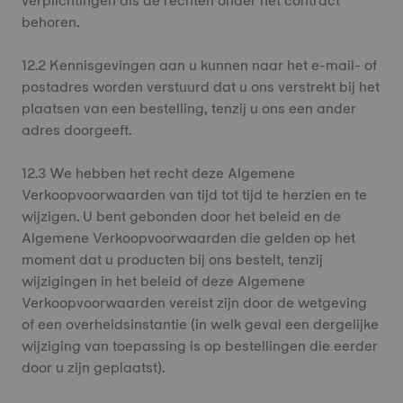
verplichtingen als de rechten onder het contract
behoren.
12.2 Kennisgevingen aan u kunnen naar het e-mail- of
postadres worden verstuurd dat u ons verstrekt bij het
plaatsen van een bestelling, tenzij u ons een ander
adres doorgeeft.
12.3 We hebben het recht deze Algemene
Verkoopvoorwaarden van tijd tot tijd te herzien en te
wijzigen. U bent gebonden door het beleid en de
Algemene Verkoopvoorwaarden die gelden op het
moment dat u producten bij ons bestelt, tenzij
wijzigingen in het beleid of deze Algemene
Verkoopvoorwaarden vereist zijn door de wetgeving
of een overheidsinstantie (in welk geval een dergelijke
wijziging van toepassing is op bestellingen die eerder
door u zijn geplaatst).