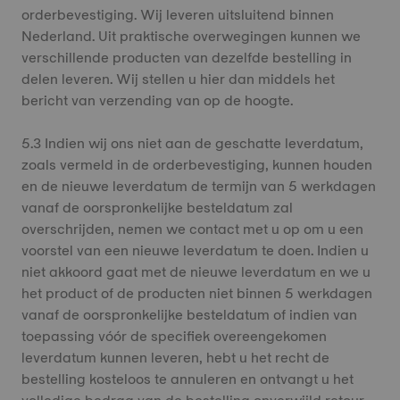
orderbevestiging. Wij leveren uitsluitend binnen
Nederland. Uit praktische overwegingen kunnen we
verschillende producten van dezelfde bestelling in
delen leveren. Wij stellen u hier dan middels het
bericht van verzending van op de hoogte.
5.3 Indien wij ons niet aan de geschatte leverdatum,
zoals vermeld in de orderbevestiging, kunnen houden
en de nieuwe leverdatum de termijn van 5 werkdagen
vanaf de oorspronkelijke besteldatum zal
overschrijden, nemen we contact met u op om u een
voorstel van een nieuwe leverdatum te doen. Indien u
niet akkoord gaat met de nieuwe leverdatum en we u
het product of de producten niet binnen 5 werkdagen
vanaf de oorspronkelijke besteldatum of indien van
toepassing vóór de specifiek overeengekomen
leverdatum kunnen leveren, hebt u het recht de
bestelling kosteloos te annuleren en ontvangt u het