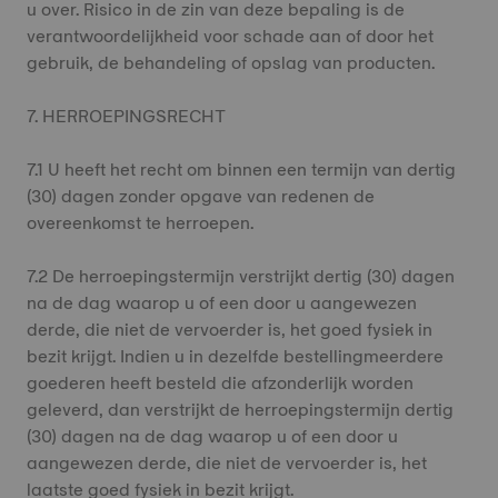
u over. Risico in de zin van deze bepaling is de
verantwoordelijkheid voor schade aan of door het
gebruik, de behandeling of opslag van producten.
7. HERROEPINGSRECHT
7.1 U heeft het recht om binnen een termijn van dertig
(30) dagen zonder opgave van redenen de
overeenkomst te herroepen.
7.2 De herroepingstermijn verstrijkt dertig (30) dagen
na de dag waarop u of een door u aangewezen
derde, die niet de vervoerder is, het goed fysiek in
bezit krijgt. Indien u in dezelfde bestellingmeerdere
goederen heeft besteld die afzonderlijk worden
geleverd, dan verstrijkt de herroepingstermijn dertig
(30) dagen na de dag waarop u of een door u
aangewezen derde, die niet de vervoerder is, het
laatste goed fysiek in bezit krijgt.