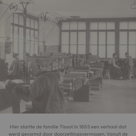
Hier startte de familie Tissot in 1853 een verhaal dat
werd gevormd door doorzettingsvermogen. Vanuit de