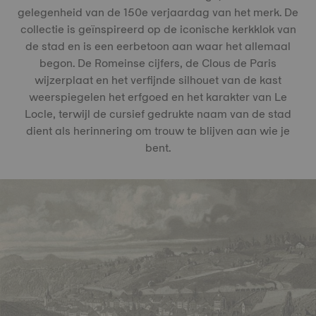
gelegenheid van de 150e verjaardag van het merk. De
collectie is geïnspireerd op de iconische kerkklok van
de stad en is een eerbetoon aan waar het allemaal
begon. De Romeinse cijfers, de Clous de Paris
wijzerplaat en het verfijnde silhouet van de kast
weerspiegelen het erfgoed en het karakter van Le
Locle, terwijl de cursief gedrukte naam van de stad
dient als herinnering om trouw te blijven aan wie je
bent.