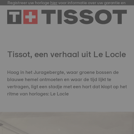
Registreer uw horloge
hier
voor informatie over uw garantie en meer
Tissot, een verhaal uit Le Locle
Hoog in het Juragebergte, waar groene bossen de
blauwe hemel ontmoeten en waar de tijd lijkt te
vertragen, ligt een stadje met een hart dat klopt op het
ritme van horloges: Le Locle