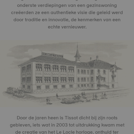
onderste verdiepingen van een gezinswoning
creëerden ze een authentieke visie die geleid werd
door traditie en innovatie, de kenmerken van een
echte vernieuwer.
Door de jaren heen is Tissot dicht bij zijn roots
gebleven, iets wat in 2003 tot uitdrukking kwam met
de creatie van het Le Locle horloge, onthuld ter