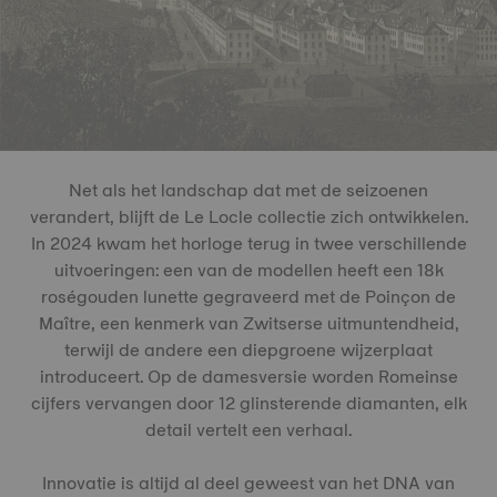
Net als het landschap dat met de seizoenen
verandert, blijft de Le Locle collectie zich ontwikkelen.
In 2024 kwam het horloge terug in twee verschillende
uitvoeringen: een van de modellen heeft een 18k
roségouden lunette gegraveerd met de Poinçon de
Maître, een kenmerk van Zwitserse uitmuntendheid,
terwijl de andere een diepgroene wijzerplaat
introduceert. Op de damesversie worden Romeinse
cijfers vervangen door 12 glinsterende diamanten, elk
detail vertelt een verhaal.
Innovatie is altijd al deel geweest van het DNA van