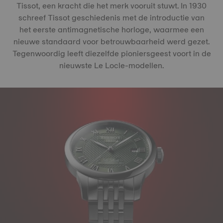
Tissot, een kracht die het merk vooruit stuwt. In 1930
schreef Tissot geschiedenis met de introductie van
het eerste antimagnetische horloge, waarmee een
nieuwe standaard voor betrouwbaarheid werd gezet.
Tegenwoordig leeft diezelfde pioniersgeest voort in de
nieuwste Le Locle-modellen.