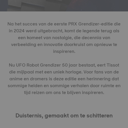
Na het succes van de eerste PRX Grendizer-editie die
in 2024 werd uitgebracht, komt de legende terug als
een komeet van nostalgie, die decennia van
verbeelding en innovatie doorkruist om opnieuw te
inspireren.
Nu UFO Robot Grendizer 50 jaar bestaat, eert Tissot
die mijlpaal met een uniek horloge. Voor fans van de
anime en dromers is deze editie een herinnering dat
sommige helden en sommige verhalen door ruimte en
tijd reizen om ons te blijven inspireren.
Duisternis, gemaakt om te schitteren