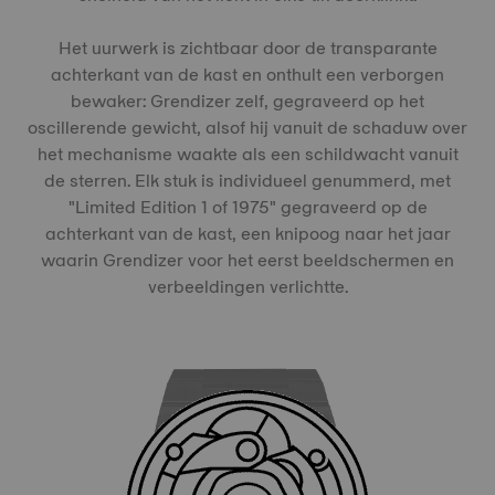
Het uurwerk is zichtbaar door de transparante
achterkant van de kast en onthult een verborgen
bewaker: Grendizer zelf, gegraveerd op het
oscillerende gewicht, alsof hij vanuit de schaduw over
het mechanisme waakte als een schildwacht vanuit
de sterren. Elk stuk is individueel genummerd, met
"Limited Edition 1 of 1975" gegraveerd op de
achterkant van de kast, een knipoog naar het jaar
waarin Grendizer voor het eerst beeldschermen en
verbeeldingen verlichtte.