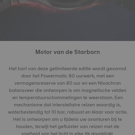
Motor van de Starborn
Het hart van deze gelimiteerde editie wordt gevormd
door het Powermatic 80 uurwerk, met een
vermogensreserve van 80 uur en een Nivachron
balansveer die ontworpen is om magnetische velden
en temperatuurschommelingen te weerstaan. Een
mechanisme dat interstellaire reizen waardig is,
waterbestendig tot 10 bar, robuust en klaar voor actie.
Het is ontworpen om u tijdens uw avonturen bij te
houden, terwijl het gefluister van reizen met de
snelheid van het licht in elke tik doorklinkt.