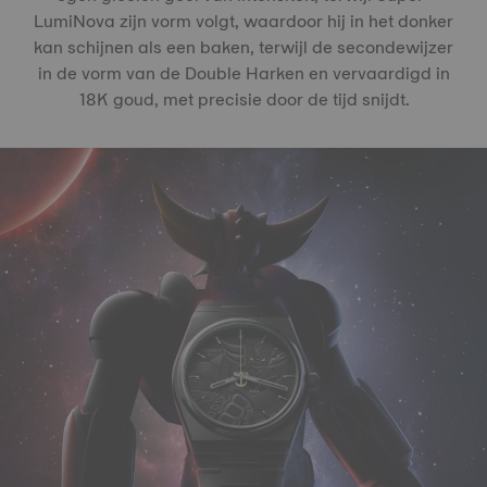
LumiNova zijn vorm volgt, waardoor hij in het donker
kan schijnen als een baken, terwijl de secondewijzer
in de vorm van de Double Harken en vervaardigd in
18K goud, met precisie door de tijd snijdt.