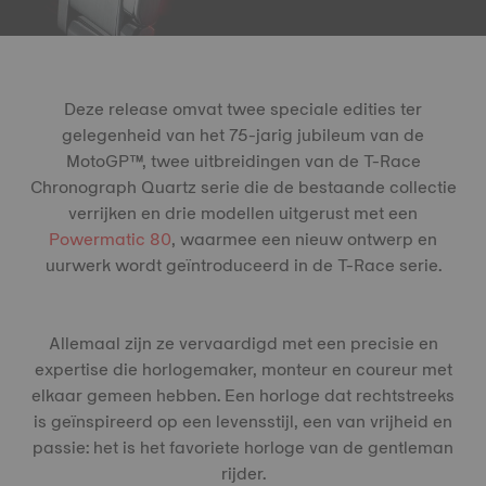
Deze release omvat twee speciale edities ter
gelegenheid van het 75-jarig jubileum van de
MotoGP™, twee uitbreidingen van de T-Race
Chronograph Quartz serie die de bestaande collectie
verrijken en drie modellen uitgerust met een
Powermatic 80
, waarmee een nieuw ontwerp en
uurwerk wordt geïntroduceerd in de T-Race serie.
Allemaal zijn ze vervaardigd met een precisie en
expertise die horlogemaker, monteur en coureur met
elkaar gemeen hebben. Een horloge dat rechtstreeks
is geïnspireerd op een levensstijl, een van vrijheid en
passie: het is het favoriete horloge van de gentleman
rijder.