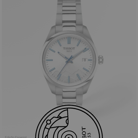
Edição Especial