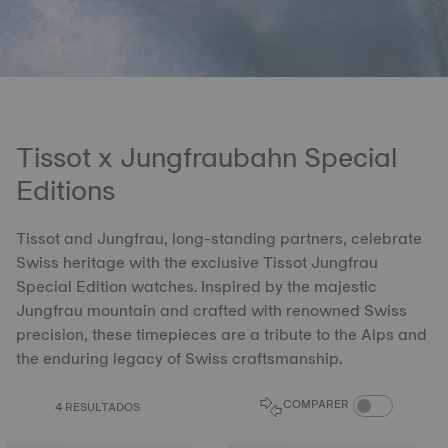
Tissot x Jungfraubahn Special
Editions
Tissot and Jungfrau, long-standing partners, celebrate
Swiss heritage with the exclusive Tissot Jungfrau
Special Edition watches. Inspired by the majestic
Jungfrau mountain and crafted with renowned Swiss
precision, these timepieces are a tribute to the Alps and
the enduring legacy of Swiss craftsmanship.
COMPARE PROD
COMPARER
4 RESULTADOS