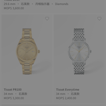
29.6 mm • 石英款 • 月相指示器 • Diamonds
MOP$ 3,600.00
Tissot PR100
Tissot Everytime
34 mm • 石英款
34 mm • 石英款
MOP$ 3,300.00
MOP$ 2,400.00