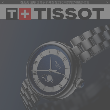
在此处
注册
您的手表并查看您的保修内容和更多信息