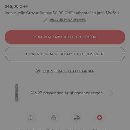
345,00 CHF
Individuelle Gravur für nur 30,00 CHF mitbestellen (inkl. MwSt.)
GRAVUR HINZUFÜGEN
ZUM WARENKORB HINZUFÜGEN
UHR IN EINEM GESCHÄFT RESERVIEREN
EINE VERKAUFSSTELLE FINDEN
Alle 27 passenden Armbänder anzeigen