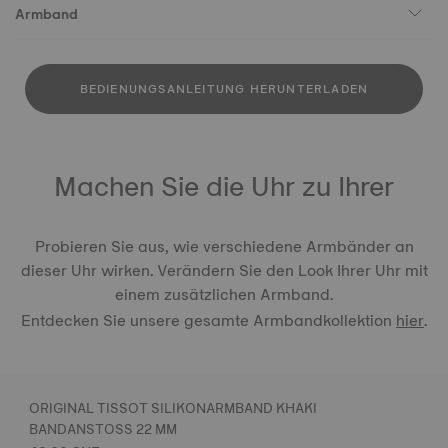
Armband
BEDIENUNGSANLEITUNG HERUNTERLADEN
Machen Sie die Uhr zu Ihrer
Probieren Sie aus, wie verschiedene Armbänder an
dieser Uhr wirken. Verändern Sie den Look Ihrer Uhr mit
einem zusätzlichen Armband.
Entdecken Sie unsere gesamte Armbandkollektion
hier
.
ORIGINAL TISSOT SILIKONARMBAND KHAKI
BANDANSTOSS 22 MM