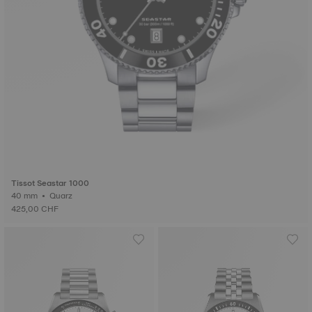
Tissot Seastar 1000
40 mm • Quarz
425,00 CHF