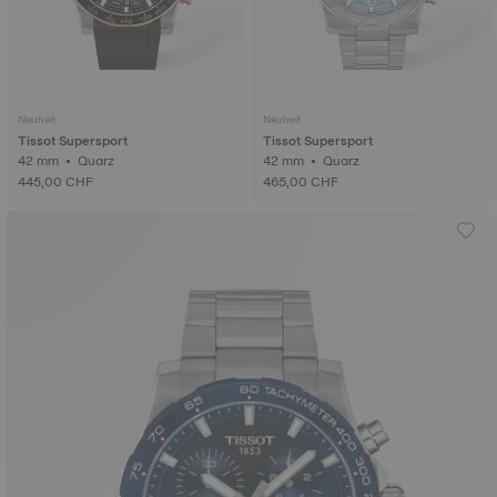
Neuheit
Neuheit
Tissot Supersport
Tissot Supersport
42 mm • Quarz
42 mm • Quarz
445,00 CHF
465,00 CHF