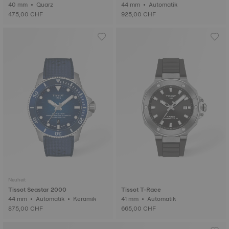
40 mm • Quarz
44 mm • Automatik
475,00 CHF
925,00 CHF
Neuheit
Tissot Seastar 2000
Tissot T-Race
44 mm • Automatik • Keramik
41 mm • Automatik
875,00 CHF
665,00 CHF