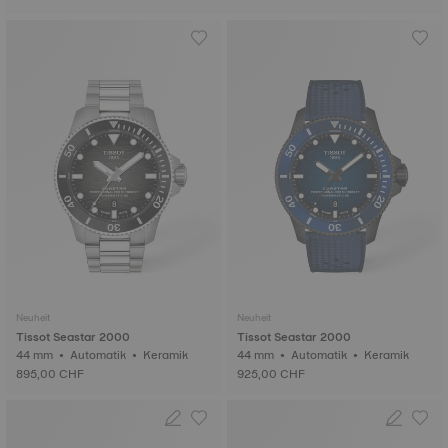
Neuheit
Neuheit
Tissot Seastar 2000
Tissot Seastar 2000
44 mm • Automatik • Keramik
44 mm • Automatik • Keramik
895,00 CHF
925,00 CHF