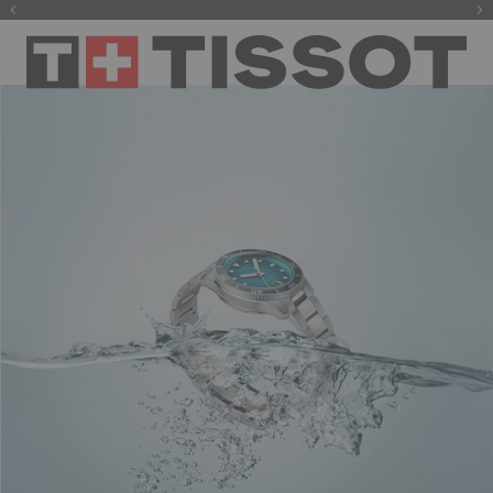
Registrieren Sie Ihre Uhr
hier.