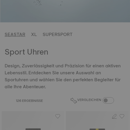
SEASTAR
XL
SUPERSPORT
Sport Uhren
Design, Zuverlässigkeit und Präzision für einen aktiven
Lebensstil. Entdecken Sie unsere Auswahl an
Sportuhren und wählen Sie den perfekten Begleiter für
alle Ihre Abenteuer.
PRODUKTVERGL
VERGLEICHEN
126 ERGEBNISSE