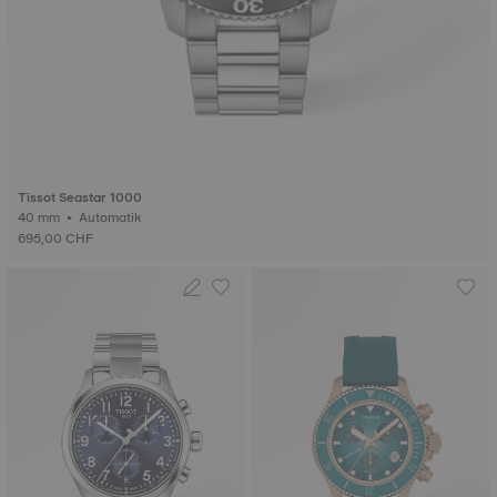
Tissot Seastar 1000
40 mm • Automatik
695,00 CHF