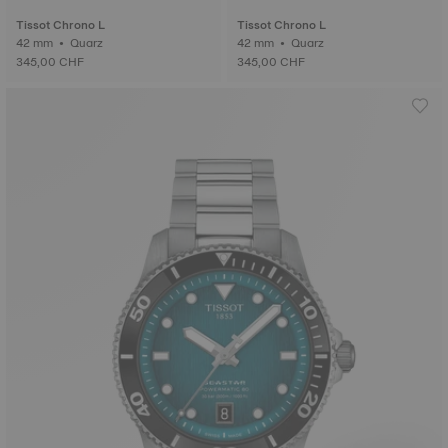
Tissot Chrono L
Tissot Chrono L
42 mm • Quarz
42 mm • Quarz
345,00 CHF
345,00 CHF