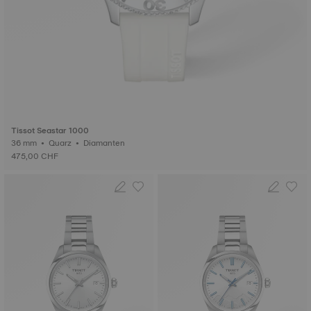
Tissot Seastar 1000
36 mm • Quarz • Diamanten
475,00 CHF