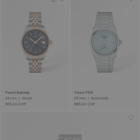
Tissot Ballade
Tissot PRX
34 mm • Quarz
35 mm • Automatik
365,00 CHF
685,00 CHF