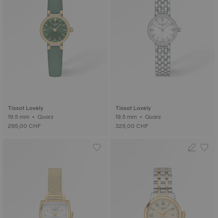
Tissot Lovely
Tissot Lovely
19.5 mm • Quarz
19.5 mm • Quarz
295,00 CHF
325,00 CHF