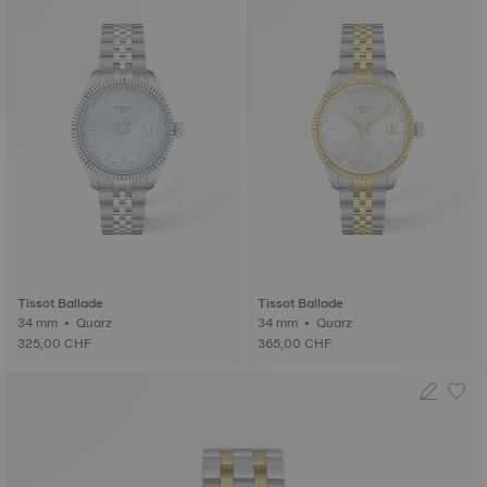
Tissot Ballade
Tissot Ballade
34 mm • Quarz
34 mm • Quarz
325,00 CHF
365,00 CHF