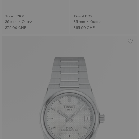
Tissot PRX
Tissot PRX
35 mm • Quarz
35 mm • Quarz
375,00 CHF
365,00 CHF