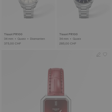
Tissot PR100
Tissot PR100
34 mm • Quarz • Diamanten
34 mm • Quarz
375,00 CHF
285,00 CHF