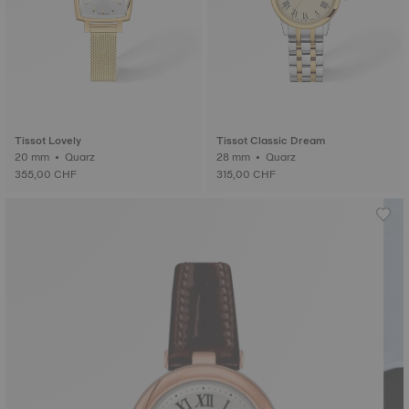
Tissot Lovely
Tissot Classic Dream
20 mm • Quarz
28 mm • Quarz
355,00 CHF
315,00 CHF