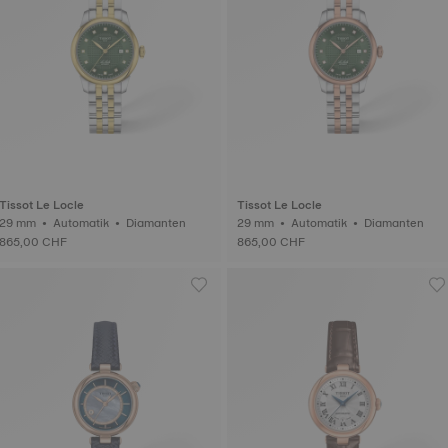
Tissot Le Locle
Tissot Le Locle
29 mm • Automatik • Diamanten
29 mm • Automatik • Diamanten
865,00 CHF
865,00 CHF