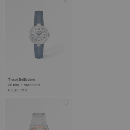
Tissot Bellissima
29 mm • Automatik
655,00 CHF