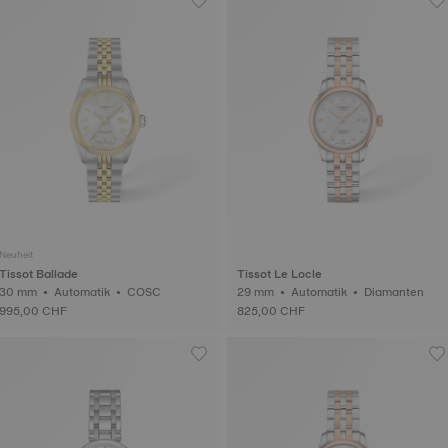
Neuheit
Tissot Ballade
Tissot Le Locle
30 mm • Automatik • COSC
29 mm • Automatik • Diamanten
995,00 CHF
825,00 CHF