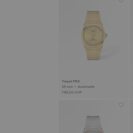
Tissot PRX
35 mm • Automatik
795,00 CHF