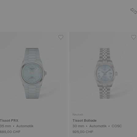
Neuheit
Tissot PRX
Tissot Ballade
35 mm • Automatik
30 mm • Automatik • COSC
685,00 CHF
925,00 CHF