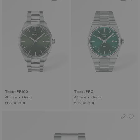
Tissot PR100
Tissot PRX
40 mm • Quarz
40 mm • Quarz
285,00 CHF
365,00 CHF