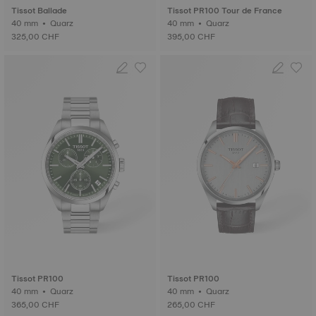
Tissot Ballade
Tissot PR100 Tour de France
40 mm • Quarz
40 mm • Quarz
325,00 CHF
395,00 CHF
Tissot PR100
Tissot PR100
40 mm • Quarz
40 mm • Quarz
365,00 CHF
265,00 CHF