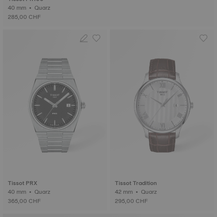
40 mm • Quarz
285,00 CHF
Tissot PRX
Tissot Tradition
40 mm • Quarz
42 mm • Quarz
365,00 CHF
295,00 CHF