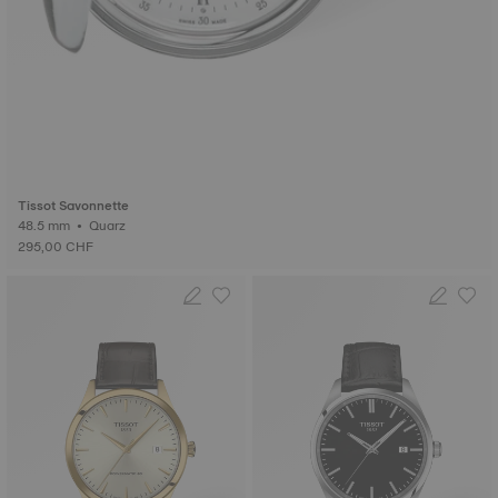
Tissot Savonnette
48.5 mm • Quarz
295,00 CHF