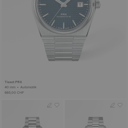
Tissot PRX
40 mm • Automatik
685,00 CHF