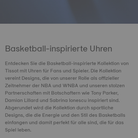
Basketball-inspirierte Uhren
Entdecken Sie die Basketball-inspirierte Kollektion von
Tissot mit Uhren für Fans und Spieler. Die Kollektion
vereint Designs, die von unserer Rolle als offizieller
Zeitnehmer der NBA und WNBA und unseren stolzen
Partnerschaften mit Botschaftern wie Tony Parker,
Damian Lillard und Sabrina Ionescu inspiriert sind.
Abgerundet wird die Kollektion durch sportliche
Designs, die die Energie und den Stil des Basketballs
einfangen und damit perfekt für alle sind, die für das
Spiel leben.