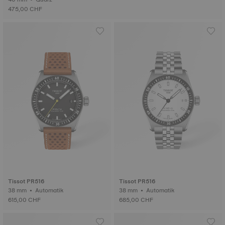
475,00 CHF
Tissot PR516
Tissot PR516
38 mm • Automatik
38 mm • Automatik
615,00 CHF
685,00 CHF