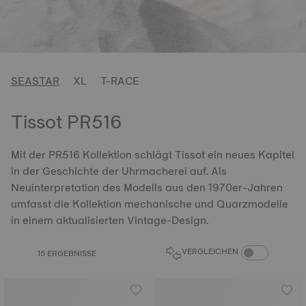
SEASTAR
XL
T-RACE
Tissot PR516
Mit der PR516 Kollektion schlägt Tissot ein neues Kapitel
in der Geschichte der Uhrmacherei auf. Als
Neuinterpretation des Modells aus den 1970er-Jahren
umfasst die Kollektion mechanische und Quarzmodelle
in einem aktualisierten Vintage-Design.
PRODUKTVERGL
VERGLEICHEN
15 ERGEBNISSE