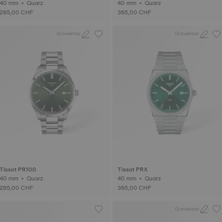
40 mm • Quarz
40 mm • Quarz
285,00 CHF
365,00 CHF
Gravierbar
Gravierbar
Tissot PR100
Tissot PRX
40 mm • Quarz
40 mm • Quarz
285,00 CHF
365,00 CHF
Gravierbar