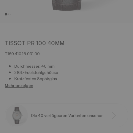
TISSOT PR 100 40MM
T150.410.16.031.00
Durchmesser: 40 mm
316L-Edelstahlgehäuse
Kratzfestes Saphirglas
Mehr anzeigen
Die 40 verfügbaren Varianten ansehen