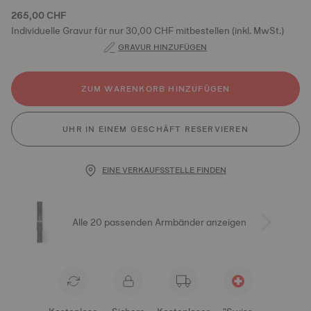
265,00 CHF
Individuelle Gravur für nur 30,00 CHF mitbestellen (inkl. MwSt.)
GRAVUR HINZUFÜGEN
ZUM WARENKORB HINZUFÜGEN
UHR IN EINEM GESCHÄFT RESERVIEREN
EINE VERKAUFSSTELLE FINDEN
Alle 20 passenden Armbänder anzeigen