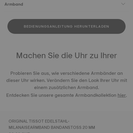
Armband
BEDIENUNGSANLEITUNG HERUNTERLADEN
Machen Sie die Uhr zu Ihrer
Probieren Sie aus, wie verschiedene Armbänder an
dieser Uhr wirken. Verändern Sie den Look Ihrer Uhr mit
einem zusätzlichen Armband.
Entdecken Sie unsere gesamte Armbandkollektion
hier
.
ORIGINAL TISSOT EDELSTAHL-
MILANAISEARMBAND BANDANSTOSS 20 MM