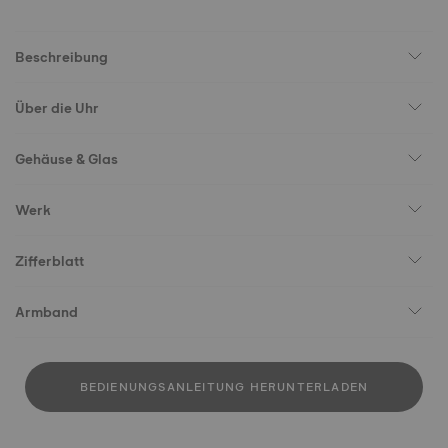
Beschreibung
Über die Uhr
Gehäuse & Glas
Werk
Zifferblatt
Armband
BEDIENUNGSANLEITUNG HERUNTERLADEN