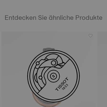
Entdecken Sie ähnliche Produkte