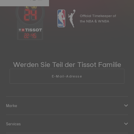
Official Timekeeper of
the NBA & WNBA
22
:
45
Werden Sie Teil der Tissot Familie
E-Mail-Adresse
Marke
Services