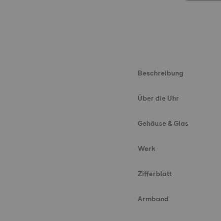
Beschreibung
Über die Uhr
Gehäuse & Glas
Werk
Zifferblatt
Armband