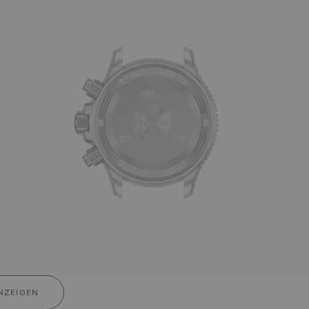
NZEIGEN