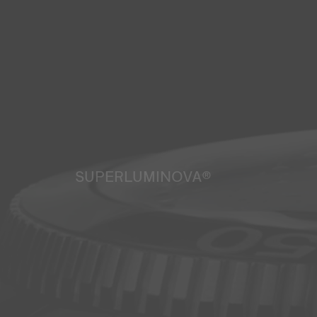
SUPERLUMINOVA®