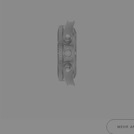
MEHR A