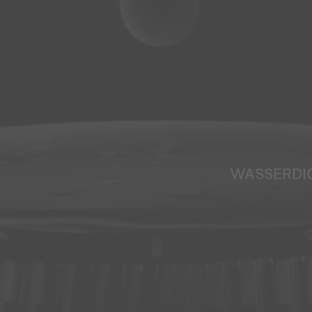
WASSERDI