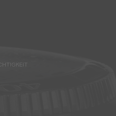
CHTIGKEIT