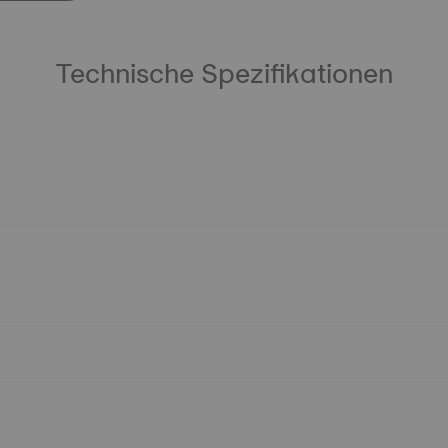
Technische Spezifikationen