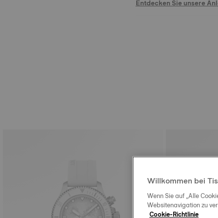
Entdecken Sie unsere An
Willkommen bei Tis
Wenn Sie auf „Alle Cooki
Websitenavigation zu ve
Cookie-Richtlinie