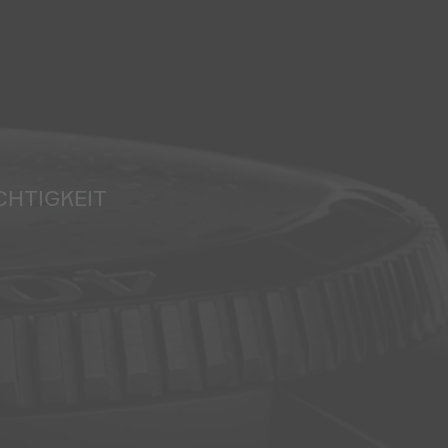
CHTIGKEIT