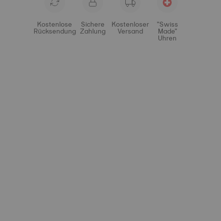
Kostenlose
Sichere
Kostenloser
"Swiss
Rücksendung
Zahlung
Versand
Made"
Uhren