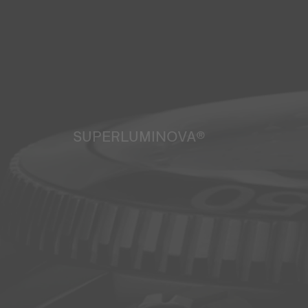
SUPERLUMINOVA®