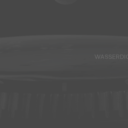
WASSERDI