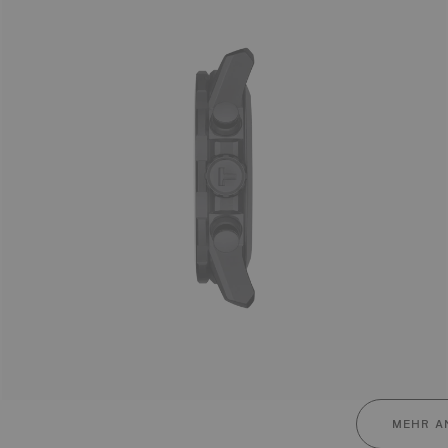
MEHR A