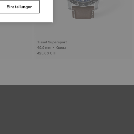
Einstellungen
Tissot Supersport
45.5 mm • Quarz
425,00 CHF