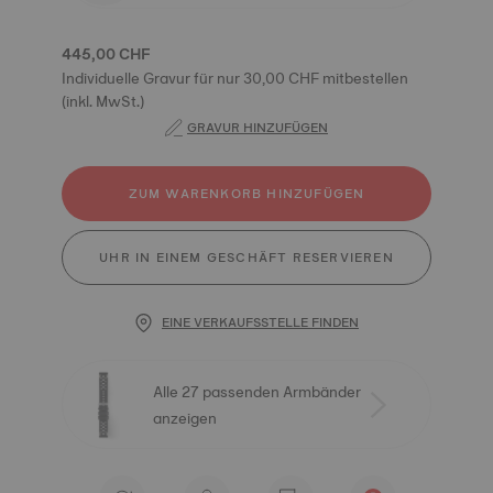
445,00 CHF
Individuelle Gravur für nur 30,00 CHF mitbestellen
(inkl. MwSt.)
GRAVUR HINZUFÜGEN
ZUM WARENKORB HINZUFÜGEN
UHR IN EINEM GESCHÄFT RESERVIEREN
EINE VERKAUFSSTELLE FINDEN
Alle 27 passenden Armbänder
anzeigen