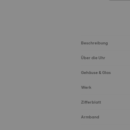
Beschreibung
Über die Uhr
Gehäuse & Glas
Werk
Zifferblatt
Armband