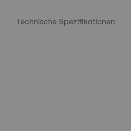
Technische Spezifikationen