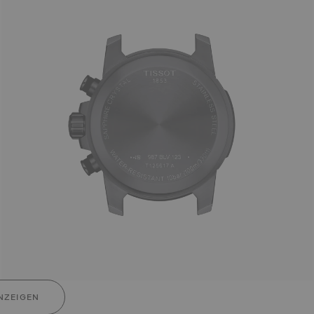
NZEIGEN